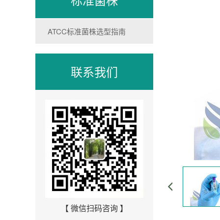
ATCC标准菌株选型指南
联系我们
【 微信扫码咨询 】