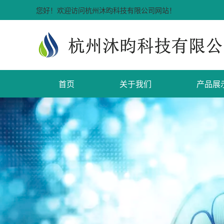
您好！欢迎访问杭州沐昀科技有限公司网站！
首页
关于我们
产品展