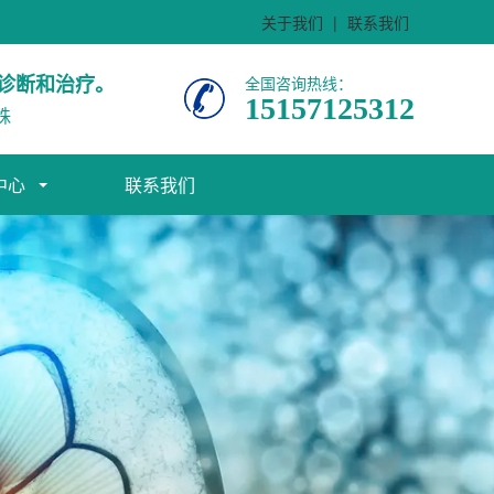
关于我们
|
联系我们
诊断和治疗。
全国咨询热线：
15157125312
株
中心
联系我们