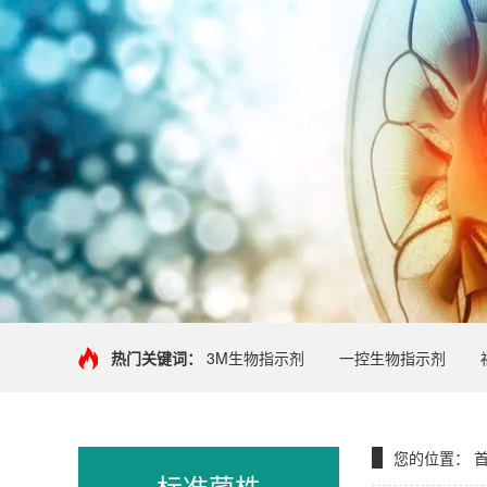
热门关键词：
3M生物指示剂
一控生物指示剂
您的位置：
标准菌株