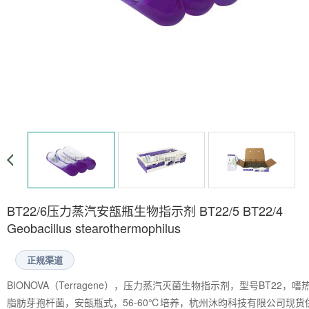
BT22/6压力蒸汽安瓿瓶生物指示剂 BT22/5 BT22/4
Geobacillus stearothermophilus
正规渠道
BIONOVA（Terragene），压力蒸汽灭菌生物指示剂，型号BT22，嗜
脂肪芽孢杆菌，安瓿瓶式，56-60℃培养，杭州沐昀科技有限公司现货