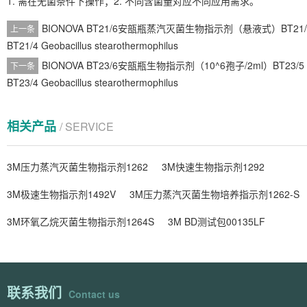
1. 需在无菌条件下操作；2. 不同含菌量对应不同应用需求。
BIONOVA BT21/6安瓿瓶蒸汽灭菌生物指示剂（悬液式）BT21/
上一条
BT21/4 Geobacillus stearothermophilus
BIONOVA BT23/6安瓿瓶生物指示剂（10^6孢子/2ml）BT23/5
下一条
BT23/4 Geobacillus stearothermophilus
相关产品
/ SERVICE
3M压力蒸汽灭菌生物指示剂1262
3M快速生物指示剂1292
3M极速生物指示剂1492V
3M压力蒸汽灭菌生物培养指示剂1262-S
3M环氧乙烷灭菌生物指示剂1264S
3M BD测试包00135LF
联系我们
Contact us