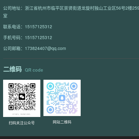
公司地址：浙江省杭州市临平区崇贤街道龙旋村独山工业区56号2楼259
室
联系电话：15157125312
手机号码：15157125312
公司邮箱：173824407@qq.com
二维码
QR code
网站二维码
扫码关注公众号