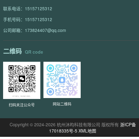
联系电话：15157125312
手机号码：15157125312
公司邮箱：173824407@qq.com
二维码
QR code
网站二维码
扫码关注公众号
Copyright © 2024-2026 杭州沐昀科技有限公司 版权所有
浙ICP备
17018335号-5
XML地图