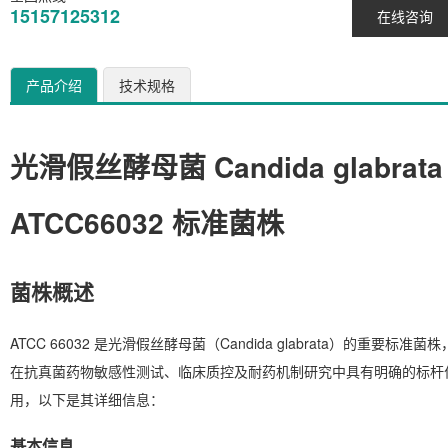
15157125312
在线咨询
产品介绍
技术规格
光滑假丝酵母菌 Candida glabrata
ATCC66032 标准菌株
菌株概述
ATCC 66032 是光滑假丝酵母菌（
Candida glabrata
）的重要标准菌株
在抗真菌药物敏感性测试、临床质控及耐药机制研究中具有明确的标杆
用，以下是其详细信息：
基本信息