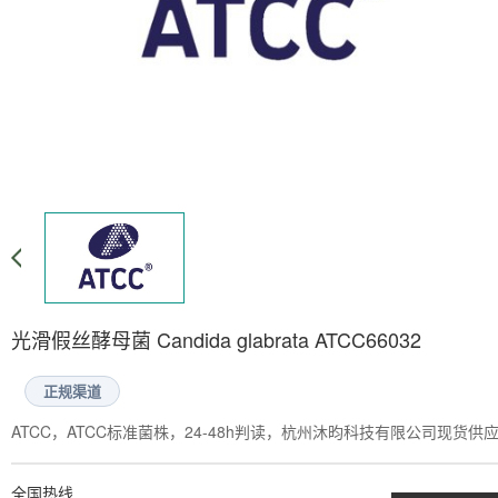
光滑假丝酵母菌 Candida glabrata ATCC66032
正规渠道
ATCC，ATCC标准菌株，24-48h判读，杭州沐昀科技有限公司现货供
全国热线