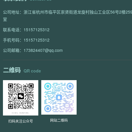
公司地址：浙江省杭州市临平区崇贤街道龙旋村独山工业区56号2楼259
室
联系电话：15157125312
手机号码：15157125312
公司邮箱：173824407@qq.com
二维码
QR code
网站二维码
扫码关注公众号