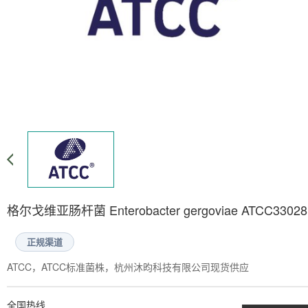
格尔戈维亚肠杆菌 Enterobacter gergoviae ATCC33028
正规渠道
ATCC，ATCC标准菌株，杭州沐昀科技有限公司现货供应
全国热线