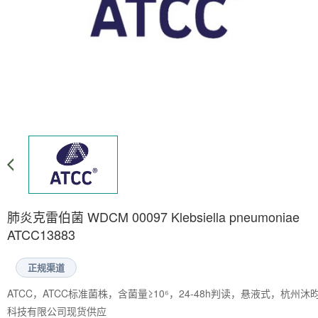
肺炎克雷伯菌 WDCM 00097 Klebsiella pneumoniae
ATCC13883
正规渠道
ATCC，ATCC标准菌株，含菌量≥10⁶，24-48h判读，悬液式，杭州沐
科技有限公司现货供应