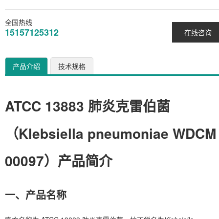
全国热线
15157125312
在线咨询
产品介绍
技术规格
ATCC 13883 肺炎克雷伯菌
（Klebsiella pneumoniae WDCM
00097）产品简介
一、产品名称