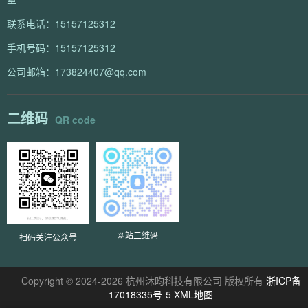
联系电话：15157125312
手机号码：15157125312
公司邮箱：173824407@qq.com
二维码
QR code
网站二维码
扫码关注公众号
Copyright © 2024-2026 杭州沐昀科技有限公司 版权所有
浙ICP备
17018335号-5
XML地图