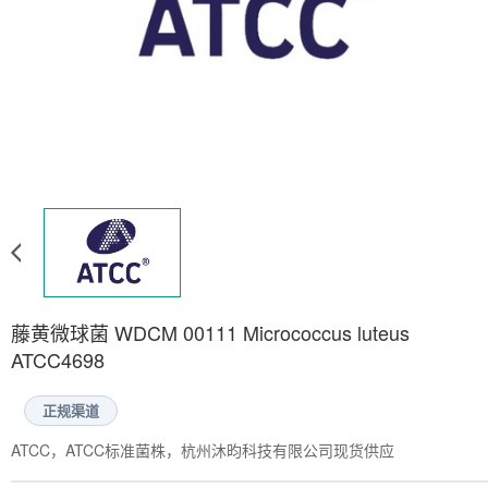
藤黄微球菌 WDCM 00111 Micrococcus luteus
ATCC4698
正规渠道
ATCC，ATCC标准菌株，杭州沐昀科技有限公司现货供应