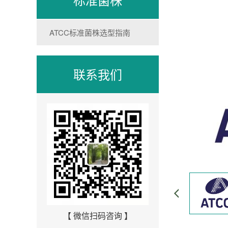
ATCC标准菌株选型指南
联系我们
【 微信扫码咨询 】