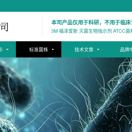
本司产品仅用于科研，不用于临床
3M 福泽爱斯 灭菌生物指示剂 ATCC菌
示
标准菌株
技术文章
品牌