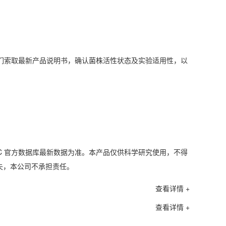
们索取最新产品说明书，确认菌株活性状态及实验适用性，以
C 官方数据库最新数据为准。本产品仅供科学研究使用，不得
失，本公司不承担责任。
查看详情 +
查看详情 +