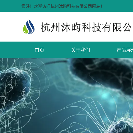
您好！欢迎访问杭州沐昀科技有限公司网站！
首页
关于我们
产品展