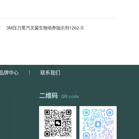
V
3M压力蒸汽灭菌生物培养指示剂1262-S
品牌中心
联系我们
二维码
QR code