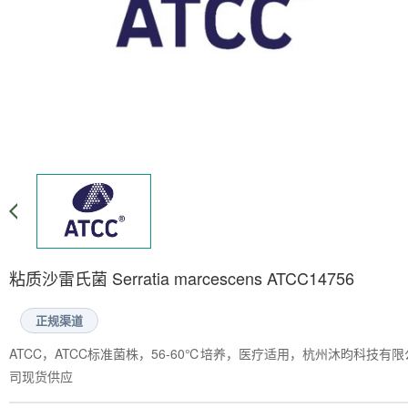
粘质沙雷氏菌 Serratia marcescens ATCC14756
正规渠道
ATCC，ATCC标准菌株，56-60℃培养，医疗适用，杭州沐昀科技有限
司现货供应