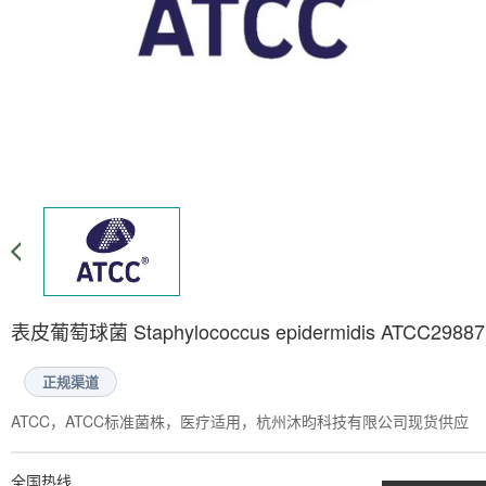
表皮葡萄球菌 Staphylococcus epidermidis ATCC29887
正规渠道
ATCC，ATCC标准菌株，医疗适用，杭州沐昀科技有限公司现货供应
全国热线