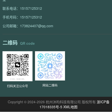
联系电话：15157125312
手机号码：15157125312
公司邮箱：173824407@qq.com
二维码
QR code
网站二维码
扫码关注公众号
Copyright © 2024-2026 杭州沐昀科技有限公司 版权所有
浙ICP备
17018335号-5
XML地图