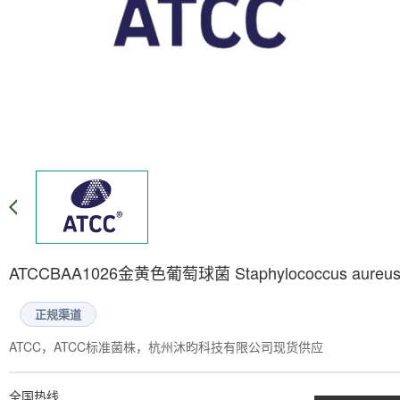
ATCCBAA1026金黄色葡萄球菌 Staphylococcus aureu
正规渠道
ATCC，ATCC标准菌株，杭州沐昀科技有限公司现货供应
全国热线