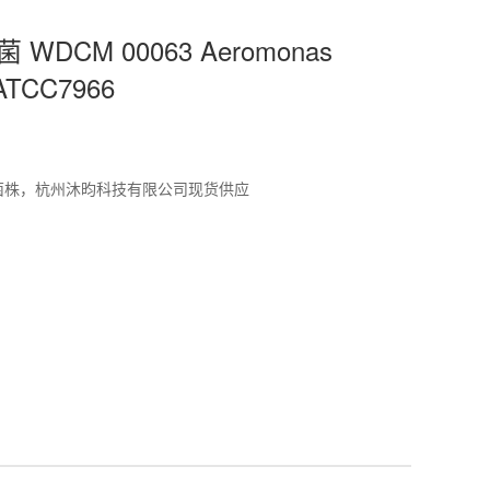
WDCM 00063 Aeromonas
 ATCC7966
标准菌株，杭州沐昀科技有限公司现货供应