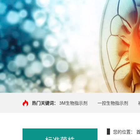
热门关键词：
3M生物指示剂
一控生物指示剂
您的位置：
标准菌株