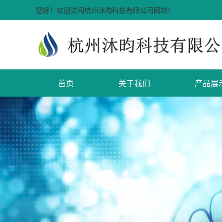
您好！欢迎访问杭州沐昀科技有限公司网站！
首页
关于我们
产品展