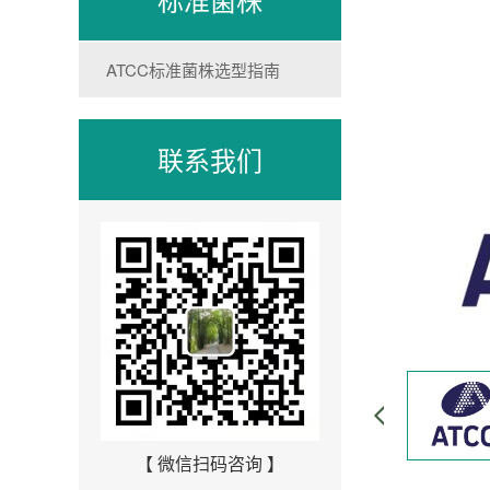
ATCC标准菌株选型指南
联系我们
【 微信扫码咨询 】