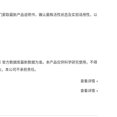
们索取最新产品说明书，确认菌株活性状态及实验适用性，以
C 官方数据库最新数据为准。本产品仅供科学研究使用，不得
失，本公司不承担责任。
查看详情 +
查看详情 +