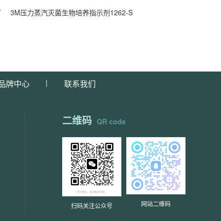
V
3M压力蒸汽灭菌生物培养指示剂1262-S
品牌中心
联系我们
二维码
QR code
网站二维码
扫码关注公众号