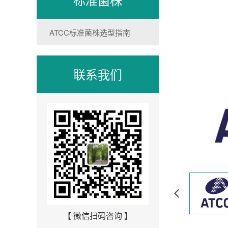
ATCC标准菌株选型指南
联系我们
【 微信扫码咨询 】