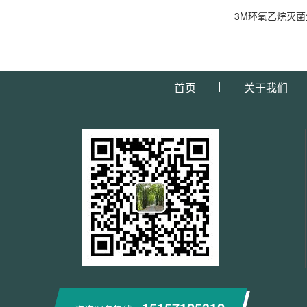
3M环氧乙烷灭菌
首页
关于我们