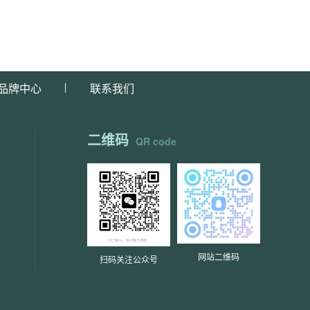
品牌中心
联系我们
二维码
QR code
网站二维码
扫码关注公众号