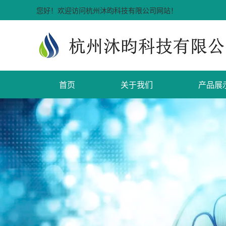
您好！欢迎访问杭州沐昀科技有限公司网站！
首页
关于我们
产品展