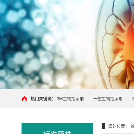
热门关键词：
3M生物指示剂
一控生物指示剂
您的位置：
标准菌株