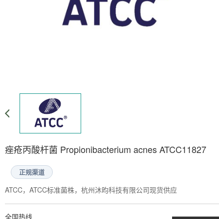
痤疮丙酸杆菌 Propionibacterium acnes ATCC11827
正规渠道
ATCC，ATCC标准菌株，杭州沐昀科技有限公司现货供应
全国热线