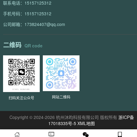
联系电话：15157125312
手机号码：15157125312
公司邮箱：173824407@qq.com
二维码
QR code
网站二维码
扫码关注公众号
Copyright © 2024-2026 杭州沐昀科技有限公司 版权所有
浙ICP备
17018335号-5
XML地图