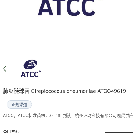
肺炎链球菌 Streptococcus pneumoniae ATCC49619
正规渠道
ATCC，ATCC标准菌株，24-48h判读，杭州沐昀科技有限公司现货供
全国热线