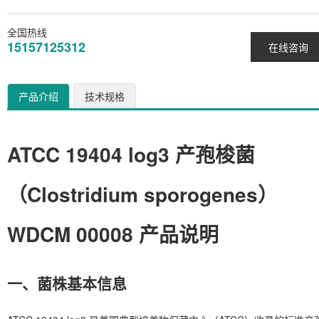
全国热线
15157125312
在线咨询
产品介绍
技术规格
ATCC 19404 log3 产孢梭菌
（Clostridium sporogenes）
WDCM 00008 产品说明
一、菌株基本信息