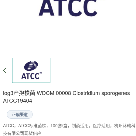
log3产孢梭菌 WDCM 00008 Clostridium sporogenes
ATCC19404
正规渠道
ATCC，ATCC标准菌株，100套/盒，制药适用，医疗适用，杭州沐昀科
技有限公司现货供应