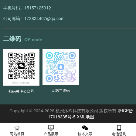
手机号码：15157125312
公司邮箱：173824407@qq.com
二维码
QR code
网站二维码
扫码关注公众号
Copyright © 2024-2026 杭州沐昀科技有限公司 版权所有
浙ICP备
17018335号-5
XML地图
网站首页
产品展示
技术文章
电话咨询