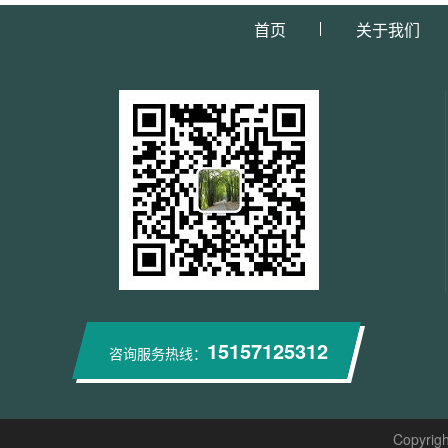
首页
关于我们
15157125312
咨询服务热线：
Copyr