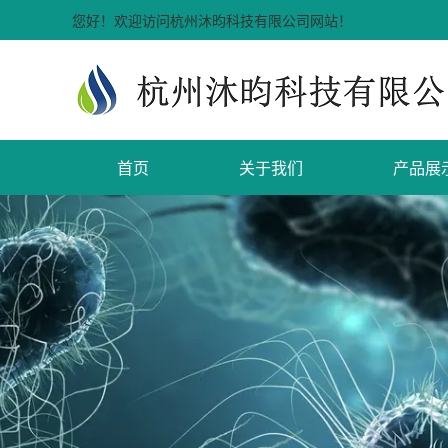
您好！欢迎访问杭州沐昀科技有限公司网站！
首页
关于我们
产品展