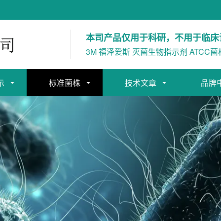
本司产品仅用于科研，不用于临床
3M 福泽爱斯 灭菌生物指示剂 ATCC菌
示
标准菌株
技术文章
品牌