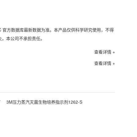
C 官方数据库最新数据为准。本产品仅供科学研究使用，不得
失，本公司不承担责任。
查看详情 +
查看详情 +
V
3M压力蒸汽灭菌生物培养指示剂1262-S