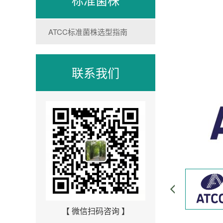
ATCC标准菌株选型指南
联系我们
【 微信扫码咨询 】