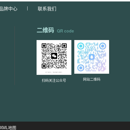
品牌中心
联系我们
二维码
QR code
网站二维码
扫码关注公众号
XML地图