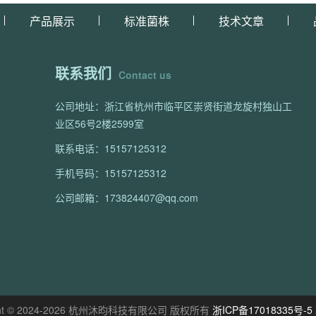
产品展示
标准菌株
技术文章
联系我们
Contact us
公司地址：浙江省杭州市临平区崇贤街道龙旋村独山工
业区56号2楼2599室
联系电话：15157125312
手机号码：15157125312
公司邮箱：173824407@qq.com
ight © 2024-2026 杭州沐昀科技有限公司 版权所有
浙ICP备17018335号-5