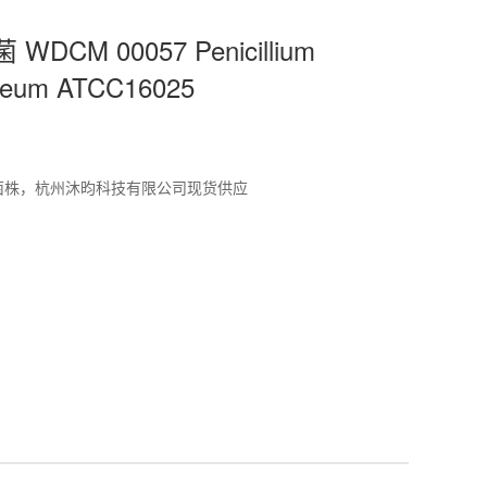
WDCM 00057 Penicillium
iseum ATCC16025
标准菌株，杭州沐昀科技有限公司现货供应