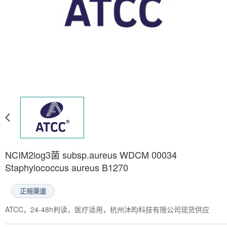
NCIM2log3菌 subsp.aureus WDCM 00034
Staphylococcus aureus B1270
正规渠道
ATCC，24-48h判读，医疗适用，杭州沐昀科技有限公司现货供应