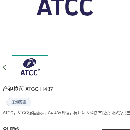
产孢梭菌 ATCC11437
正规渠道
ATCC，ATCC标准菌株，24-48h判读，杭州沐昀科技有限公司现货供
全国热线