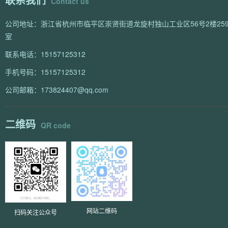
Contact us
公司地址：浙江省杭州市临平区崇贤街道龙旋村独山工业区56号2楼259
室
联系电话：15157125312
手机号码：15157125312
公司邮箱：173824407@qq.com
二维码
QR code
网站二维码
扫码关注公众号