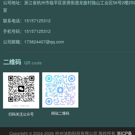
公司地址：浙江省杭州市临平区崇贤街道龙旋村独山工业区56号2楼259
室
联系电话：15157125312
手机号码：15157125312
公司邮箱：173824407@qq.com
二维码
QR code
网站二维码
扫码关注公众号
Copyright © 2024-2026 杭州沐昀科技有限公司 版权所有
浙ICP备