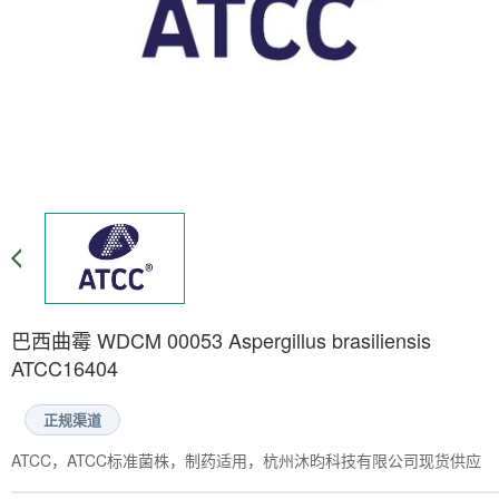
巴西曲霉 WDCM 00053 Aspergillus brasiliensis
ATCC16404
正规渠道
ATCC，ATCC标准菌株，制药适用，杭州沐昀科技有限公司现货供应