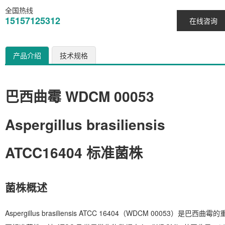
全国热线
15157125312
在线咨询
产品介绍
技术规格
巴西曲霉 WDCM 00053
Aspergillus brasiliensis
ATCC16404 标准菌株
菌株概述
Aspergillus brasiliensis
ATCC 16404（WDCM 00053）是巴西曲霉的