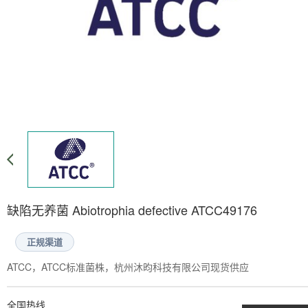
缺陷无养菌 Abiotrophia defective ATCC49176
正规渠道
ATCC，ATCC标准菌株，杭州沐昀科技有限公司现货供应
全国热线