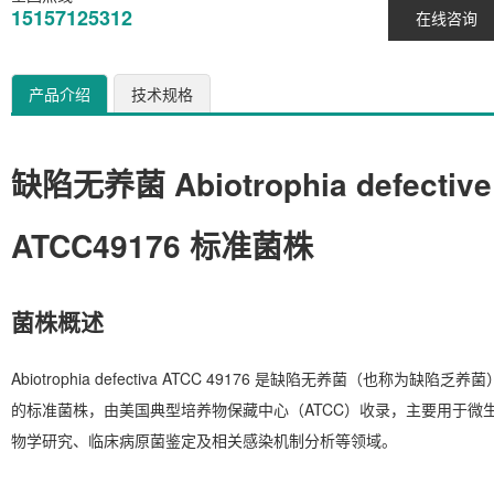
15157125312
在线咨询
产品介绍
技术规格
缺陷无养菌 Abiotrophia defective
ATCC49176 标准菌株
菌株概述
Abiotrophia defectiva
ATCC 49176 是缺陷无养菌（也称为缺陷乏养菌
的标准菌株，由美国典型培养物保藏中心（ATCC）收录，主要用于微
物学研究、临床病原菌鉴定及相关感染机制分析等领域。