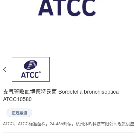
支气管败血博德特氏菌 Bordetella bronchiseptica
ATCC10580
正规渠道
ATCC，ATCC标准菌株，24-48h判读，杭州沐昀科技有限公司现货供