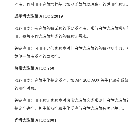
控株，同时用于真菌培养基（如沙氏葡萄糖琼脂）的适用性验证
近平滑念珠菌 ATCC 22019
核心用途：抗真菌药敏试验的重要质控株，常与白色念珠菌搭配
用，覆盖不同念珠菌种类的药敏验证需求。
关键应用：可用于评估实验室对非白色念珠菌的药敏检测能力，
免单一菌株质控的局限性。
热带念珠菌 ATCC 750
核心用途：真菌生化鉴定质控，如 API 20C AUX 等生化鉴定系
的阳性对照。
关键应用：用于验证实验室对热带念珠菌这类常见非白色念珠菌
鉴定准确性，其生长特性和生化反应与白色念珠菌有明显差异。
光滑念珠菌 ATCC 2001