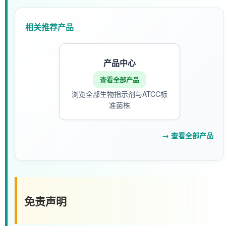
相关推荐产品
产品中心
查看全部产品
浏览全部生物指示剂与ATCC标
准菌株
→ 查看全部产品
免责声明