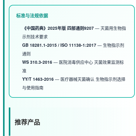
标准与法规依据
《中国药典》2025年版 四部通则9207
— 灭菌用生物指
示剂技术要求
GB 18281.1-2015 / ISO 11138-1:2017
— 生物指示剂
通则
WS 310.3-2016
— 医院消毒供应中心 灭菌效果监测标
准
YY/T 1463-2016
— 医疗器械灭菌确认 生物指示剂选择
与使用指南
推荐产品