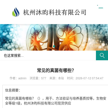
常见的真菌有哪些？
作者：admin
浏览量：577
来源：本站
时间：2026-07-12 07:54:47
信息摘要：
常见的真菌有哪些？（），用于、方法验证与培养基质控等，生物安
全等级1级，杭州沐昀科技有限公司现货供应