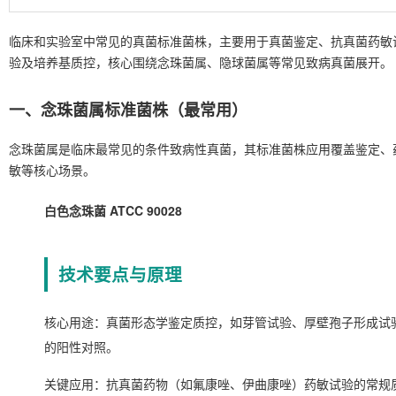
临床和实验室中常见的真菌标准菌株，主要用于真菌鉴定、抗真菌药敏
验及培养基质控，核心围绕念珠菌属、隐球菌属等常见致病真菌展开。
一、念珠菌属标准菌株（最常用）
念珠菌属是临床最常见的条件致病性真菌，其标准菌株应用覆盖鉴定、
敏等核心场景。
白色念珠菌 ATCC 90028
技术要点与原理
核心用途：真菌形态学鉴定质控，如芽管试验、厚壁孢子形成试
的阳性对照。
关键应用：抗真菌药物（如氟康唑、伊曲康唑）药敏试验的常规