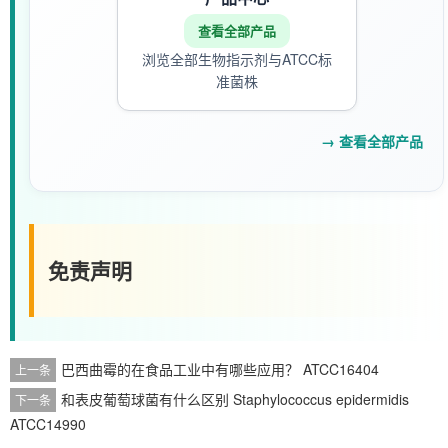
查看全部产品
浏览全部生物指示剂与ATCC标
准菌株
→ 查看全部产品
免责声明
巴西曲霉的在食品工业中有哪些应用？ ATCC16404
上一条
和表皮葡萄球菌有什么区别 Staphylococcus epidermidis
下一条
ATCC14990