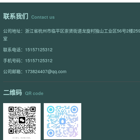
联系我们
Contact us
公司地址：浙江省杭州市临平区崇贤街道龙旋村独山工业区56号2楼259
室
联系电话：15157125312
手机号码：15157125312
公司邮箱：173824407@qq.com
二维码
QR code