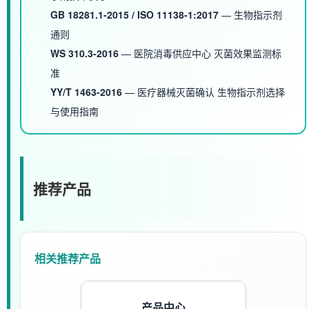
GB 18281.1-2015 / ISO 11138-1:2017
— 生物指示剂
通则
WS 310.3-2016
— 医院消毒供应中心 灭菌效果监测标
准
YY/T 1463-2016
— 医疗器械灭菌确认 生物指示剂选择
与使用指南
推荐产品
相关推荐产品
产品中心