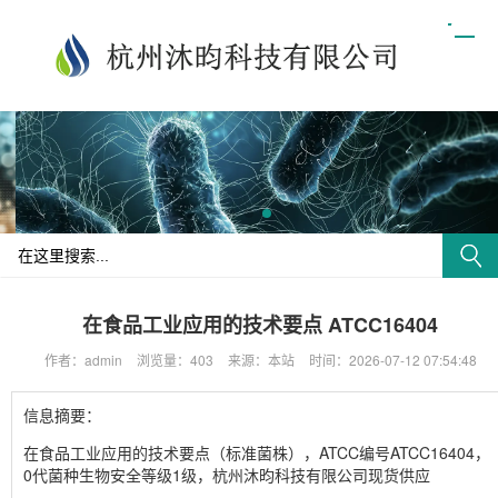
在食品工业应用的技术要点 ATCC16404
作者：admin
浏览量：403
来源：本站
时间：2026-07-12 07:54:48
信息摘要：
在食品工业应用的技术要点（标准菌株），ATCC编号ATCC16404，
0代菌种生物安全等级1级，杭州沐昀科技有限公司现货供应