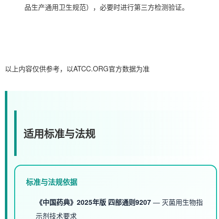
品生产通用卫生规范），必要时进行第三方检测验证。
以上内容仅供参考，以ATCC.ORG官方数据为准
适用标准与法规
标准与法规依据
《中国药典》2025年版 四部通则9207
— 灭菌用生物指
示剂技术要求