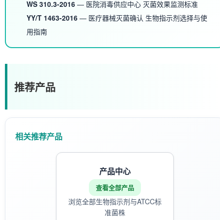
WS 310.3-2016
— 医院消毒供应中心 灭菌效果监测标准
YY/T 1463-2016
— 医疗器械灭菌确认 生物指示剂选择与使
用指南
推荐产品
相关推荐产品
产品中心
查看全部产品
浏览全部生物指示剂与ATCC标
准菌株