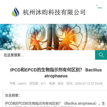
IPCD和EPCD的生物指示剂有何区别？ Bacillus
atrophaeus
作者：admin
浏览量：477
来源：本站
时间：2026-07-12 07:54:48
信息摘要：
IPCD和EPCD的生物指示剂有何区别？（Bacillus atrophaeus），生