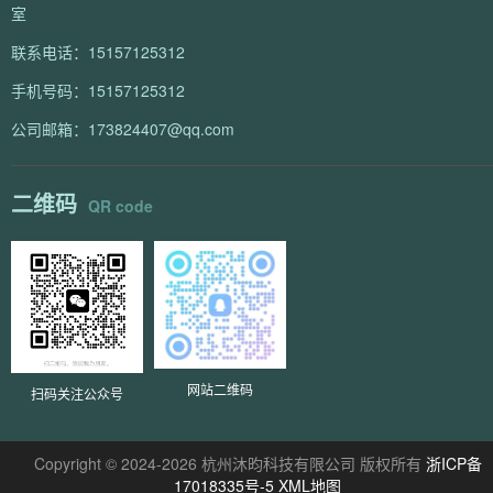
室
联系电话：15157125312
手机号码：15157125312
公司邮箱：173824407@qq.com
二维码
QR code
网站二维码
扫码关注公众号
Copyright © 2024-2026 杭州沐昀科技有限公司 版权所有
浙ICP备
17018335号-5
XML地图