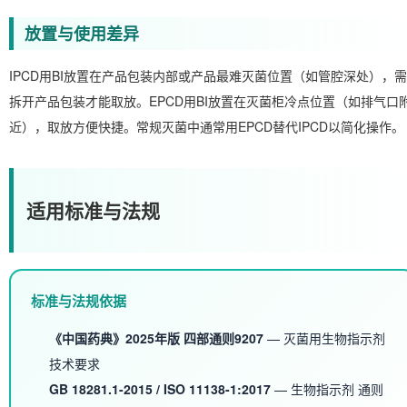
放置与使用差异
IPCD用BI放置在产品包装内部或产品最难灭菌位置（如管腔深处），需
拆开产品包装才能取放。EPCD用BI放置在灭菌柜冷点位置（如排气口
近），取放方便快捷。常规灭菌中通常用EPCD替代IPCD以简化操作。
适用标准与法规
标准与法规依据
《中国药典》2025年版 四部通则9207
— 灭菌用生物指示剂
技术要求
GB 18281.1-2015 / ISO 11138-1:2017
— 生物指示剂 通则