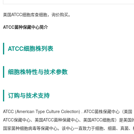
美国ATCC细胞库查细胞，询价购买。
ATCC菌种保藏中心简介
ATCC细胞株列表
细胞株特性与技术参数
订购与技术支持
ATCC (American Type Culture Colection) . ATCC菌株保藏中心（美国
ATCC保藏中心、美国ATCC菌种保藏中心、美国ATCC细胞库）是美国
国家菌种细胞病毒等保藏中心。该中心一直致力于细胞、细菌、真菌、