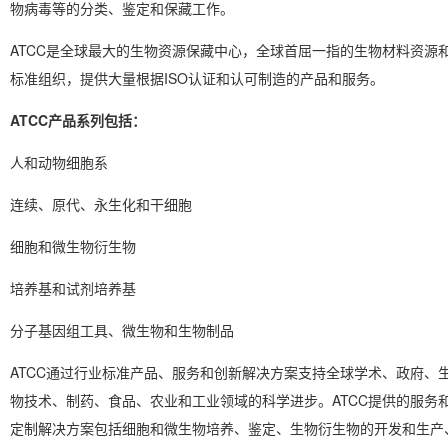
物病毒等的分类、鉴定和保藏工作。
ATCC是全球最大的生物资源保藏中心，全球首屈一指的生物材料资源
标准组织，提供大量根据ISO认证和认可制造的产品和服务。
ATCC产品系列包括：
人和动物细胞系
连续、原代、永生化和干细胞
细胞和微生物衍生物
培养基和试剂培养基
分子基因组工具、微生物和生物制品
ATCC通过行业标准产品、服务和创新解决方案支持全球学术、政府、
物技术、制药、食品、农业和工业领域的科学进步。ATCC提供的服务
定制解决方案包括细胞和微生物培养、鉴定、生物衍生物的开发和生产