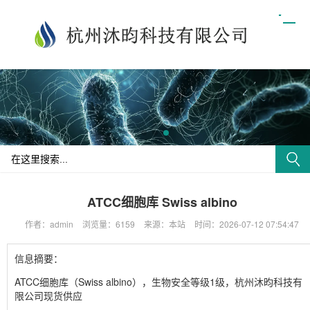
ATCC细胞库 Swiss albino
作者：admin
浏览量：6159
来源：本站
时间：2026-07-12 07:54:47
信息摘要：
ATCC细胞库（Swiss albino），生物安全等级1级，杭州沐昀科技有
限公司现货供应