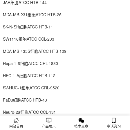
JAR细胞ATCC HTB-144
MDA-MB-231细胞ATCC HTB-26
SK-N-SH细胞ATCC HTB-11
SW1116细胞ATCC CCL-233
MDA-MB-435S细胞ATCC HTB-129
Hepa 1-6细胞ATCC CRL-1830
HEC-1-A细胞ATCC HTB-112
SV-HUC-1细胞ATCC CRL-9520
FaDu细胞ATCC HTB-43
Neuro-2a细胞ATCC CCL-131
MR1细胞ATCC CRL-2580
网站首页
产品展示
技术文章
电话咨询