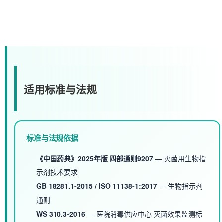
适用标准与法规
标准与法规依据
《中国药典》2025年版 四部通则9207
— 灭菌用生物指
示剂技术要求
GB 18281.1-2015 / ISO 11138-1:2017
— 生物指示剂
通则
WS 310.3-2016
— 医院消毒供应中心 灭菌效果监测标