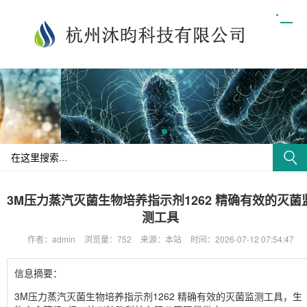
3M压力蒸汽灭菌生物培养指示剂1262 精确有效的灭菌
测工具
作者：admin
浏览量：752
来源：本站
时间：2026-07-12 07:54:47
信息摘要：
3M压力蒸汽灭菌生物培养指示剂1262 精确有效的灭菌监测工具，生