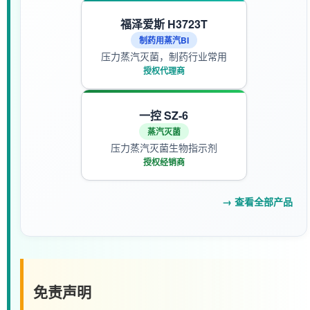
福泽爱斯 H3723T
制药用蒸汽BI
压力蒸汽灭菌，制药行业常用
授权代理商
一控 SZ-6
蒸汽灭菌
压力蒸汽灭菌生物指示剂
授权经销商
→ 查看全部产品
免责声明