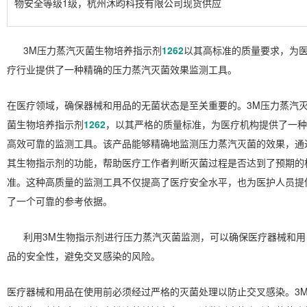
物安全等级1级，杭州沐昀科技有限公司现货供应
3M压力蒸汽灭菌生物培养指示剂
1262
以其高标准的质量要求，为
疗行业提供了一种精确的压力蒸汽灭菌效果监测工具。
在医疗领域，确保器械和用品的无菌状态是至关重要的。3M压力蒸汽
菌生物培养指示剂
1262
，以其严格的质量标准，为医疗机构提供了一种
高效可靠的监测工具。该产品能够精确地监测压力蒸汽灭菌的效果，通
其生物指示剂的功能，帮助医疗工作者判断灭菌过程是否达到了预期的
准。这种高质量的监测工具不仅提高了医疗安全水平，也为医护人员提
了一个可靠的参考依据。
利用3M生物指示剂进行压力蒸汽灭菌监测，可以确保医疗器械和用
品的安全性，避免交叉感染的风险。
医疗器械和用品在使用前必须经过严格的灭菌处理以防止交叉感染。3