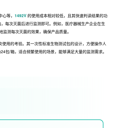
中心等，
1492V
的使用成本相对较低，且其快速判读结果的功
内，每次灭菌后进行监测即可。例如，医疗器械生产企业在生
地监测每次灭菌的效果，确保产品质量。
次使用的考验。其一次性标准生物测试包的设计，方便操作人
24包/箱，适合频繁使用的场景，能够满足大量的监测需求。