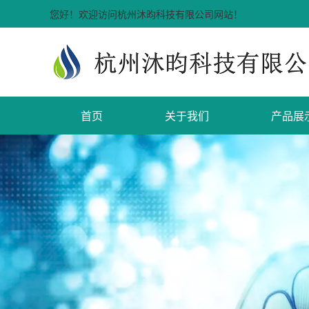
您好！欢迎访问杭州沐昀科技有限公司网站！
首页
关于我们
产品展