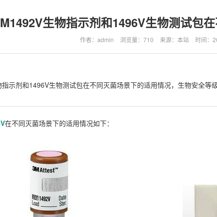
3M1492V生物指示剂和1496V生物测试
作者：admin
浏览量：710
来源：本站
时间：202
V生物指示剂和1496V生物测试包在不同灭菌场景下的适用情况，生物安全
6V
在不同灭菌场景下的适用情况如下：