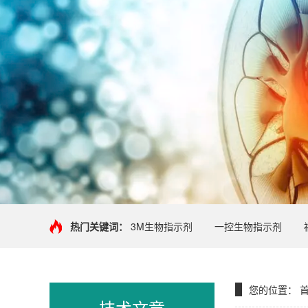
热门关键词：
3M生物指示剂
一控生物指示剂
您的位置：
技术文章