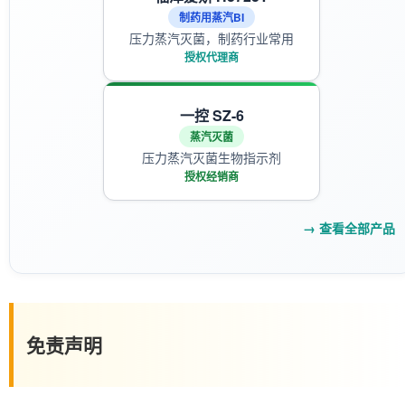
制药用蒸汽BI
压力蒸汽灭菌，制药行业常用
授权代理商
一控 SZ-6
蒸汽灭菌
压力蒸汽灭菌生物指示剂
授权经销商
→ 查看全部产品
免责声明