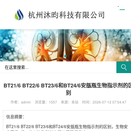
BT21/6 BT22/6 BT23/6和BT24/6安瓿瓶生物指示剂的
别
作者：admin
浏览量：1557
来源：本站
时间：2026-07-12 07:54:47
信息摘要：
BT21/6 BT22/6 BT23/6和BT24/6安瓿瓶生物指示剂的区别，生物安