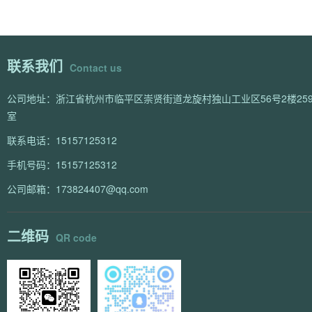
联系我们
Contact us
公司地址：浙江省杭州市临平区崇贤街道龙旋村独山工业区56号2楼259
室
联系电话：15157125312
手机号码：15157125312
公司邮箱：173824407@qq.com
二维码
QR code