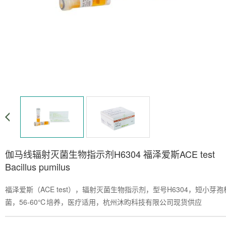
伽马线辐射灭菌生物指示剂H6304 福泽爱斯ACE test
Bacillus pumilus
福泽爱斯（ACE test），辐射灭菌生物指示剂，型号H6304，短小芽孢
菌，56-60℃培养，医疗适用，杭州沐昀科技有限公司现货供应