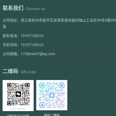
联系我们
Contact us
公司地址：浙江省杭州市临平区崇贤街道龙旋村独山工业区56号2楼259
室
联系电话：15157125312
手机号码：15157125312
公司邮箱：173824407@qq.com
二维码
QR code
网站二维码
扫码关注公众号