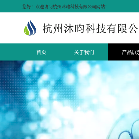
您好！欢迎访问杭州沐昀科技有限公司网站！
首页
关于我们
产品展