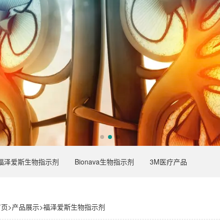
福泽爱斯生物指示剂
Bionava生物指示剂
3M医疗产品
首页
>
产品展示
>
福泽爱斯生物指示剂