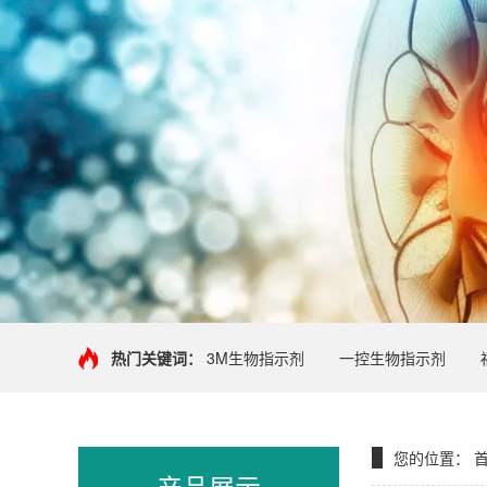
热门关键词：
3M生物指示剂
一控生物指示剂
您的位置：
产品展示