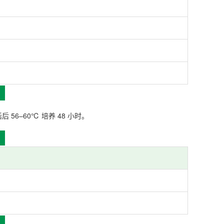
 56–60℃ 培养 48 小时。