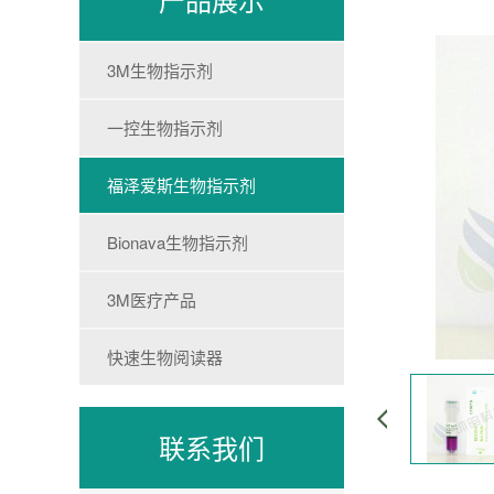
3M生物指示剂
一控生物指示剂
福泽爱斯生物指示剂
Bionava生物指示剂
3M医疗产品
快速生物阅读器
联系我们