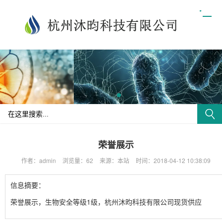
荣誉展示
作者：admin
浏览量：62
来源：本站
时间：2018-04-12 10:38:09
信息摘要：
荣誉展示，生物安全等级1级，杭州沐昀科技有限公司现货供应