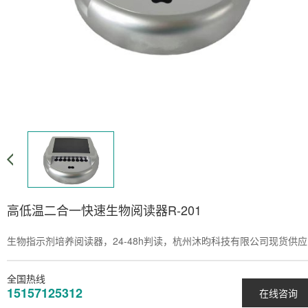
高低温二合一快速生物阅读器R-201
生物指示剂培养阅读器，24-48h判读，杭州沐昀科技有限公司现货供应
全国热线
15157125312
在线咨询