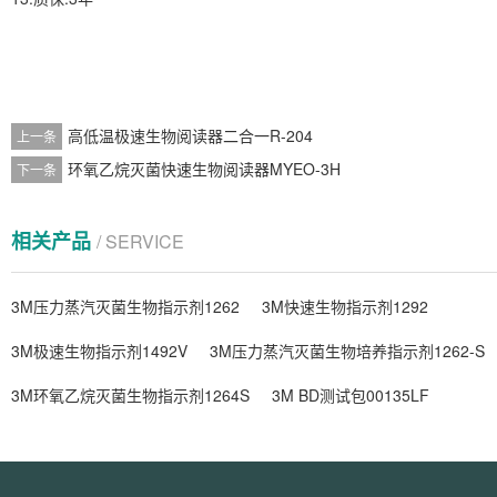
高低温极速生物阅读器二合一R-204
上一条
环氧乙烷灭菌快速生物阅读器MYEO-3H
下一条
相关产品
/ SERVICE
3M压力蒸汽灭菌生物指示剂1262
3M快速生物指示剂1292
3M极速生物指示剂1492V
3M压力蒸汽灭菌生物培养指示剂1262-S
3M环氧乙烷灭菌生物指示剂1264S
3M BD测试包00135LF