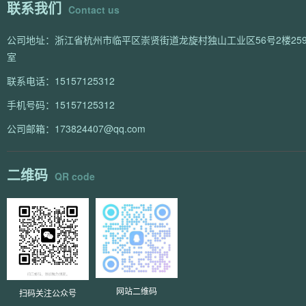
联系我们
Contact us
公司地址：浙江省杭州市临平区崇贤街道龙旋村独山工业区56号2楼259
室
联系电话：15157125312
手机号码：15157125312
公司邮箱：173824407@qq.com
二维码
QR code
网站二维码
扫码关注公众号