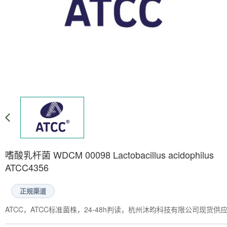
嗜酸乳杆菌 WDCM 00098 Lactobacillus acidophilus
ATCC4356
正规渠道
ATCC，ATCC标准菌株，24-48h判读，杭州沐昀科技有限公司现货供