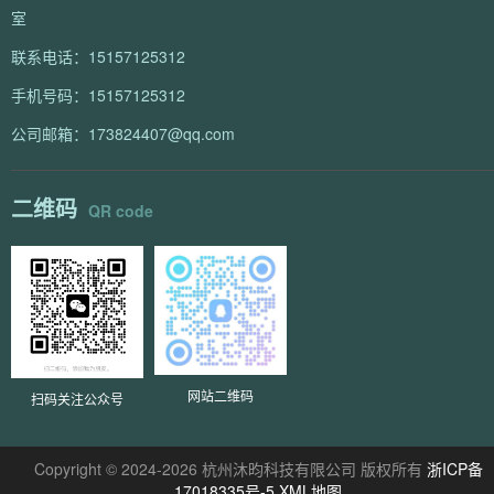
室
联系电话：15157125312
手机号码：15157125312
公司邮箱：173824407@qq.com
二维码
QR code
网站二维码
扫码关注公众号
Copyright © 2024-2026 杭州沐昀科技有限公司 版权所有
浙ICP备
17018335号-5
XML地图