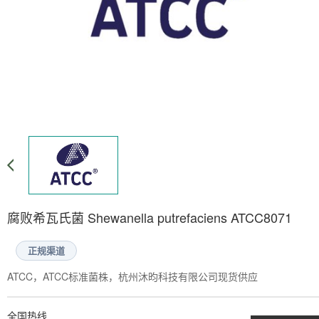
腐败希瓦氏菌 Shewanella putrefaciens ATCC8071
正规渠道
ATCC，ATCC标准菌株，杭州沐昀科技有限公司现货供应
全国热线