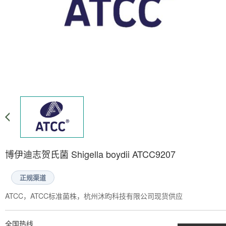
博伊迪志贺氏菌 Shigella boydii ATCC9207
正规渠道
ATCC，ATCC标准菌株，杭州沐昀科技有限公司现货供应
全国热线