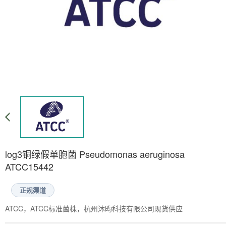
log3铜绿假单胞菌 Pseudomonas aeruginosa
ATCC15442
正规渠道
ATCC，ATCC标准菌株，杭州沐昀科技有限公司现货供应