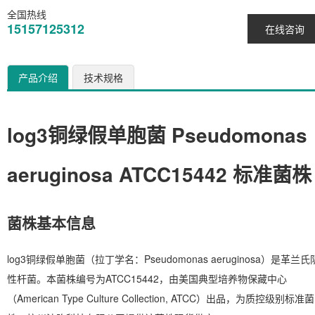
全国热线
15157125312
在线咨询
产品介绍
技术规格
log3铜绿假单胞菌 Pseudomonas
aeruginosa ATCC15442 标准菌株
菌株基本信息
log3铜绿假单胞菌（拉丁学名：Pseudomonas aeruginosa）是革兰氏
性杆菌。本菌株编号为ATCC15442，由美国典型培养物保藏中心
（American Type Culture Collection, ATCC）出品，为质控级别标准菌