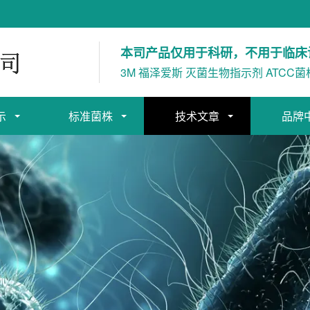
本司产品仅用于科研，不用于临床
3M 福泽爱斯 灭菌生物指示剂 ATCC菌
示
标准菌株
技术文章
品牌