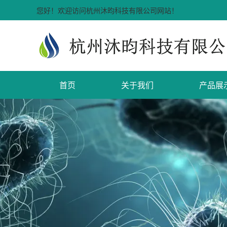
您好！欢迎访问杭州沐昀科技有限公司网站！
首页
关于我们
产品展