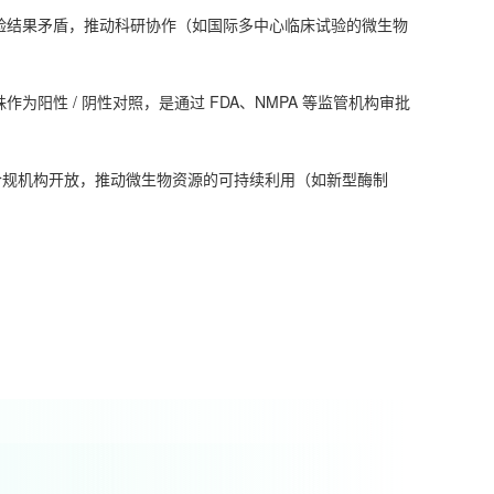
实验结果矛盾，推动科研协作（如国际多中心临床试验的微生物
为阳性 / 阴性对照，是通过 FDA、NMPA 等监管机构审批
向合规机构开放，推动微生物资源的可持续利用（如新型酶制