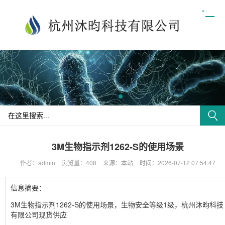
3M生物指示剂1262-S的使用场景
作者：admin
浏览量：408
来源：本站
时间：2026-07-12 07:54:47
信息摘要：
3M生物指示剂1262-S的使用场景，生物安全等级1级，杭州沐昀科技
有限公司现货供应