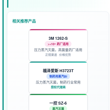
相关推荐产品
3M 1262-S
>=10⁶ 药厂适用
压力蒸汽灭菌，高菌量药厂适用
正规渠道 · 价格优势
福泽爱斯 H3723T
制药用蒸汽BI
压力蒸汽灭菌，制药行业常用
授权代理商
一控 SZ-6
蒸汽灭菌