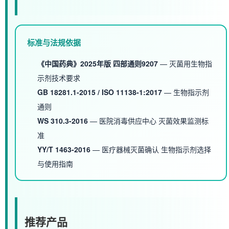
标准与法规依据
《中国药典》2025年版 四部通则9207
— 灭菌用生物指
示剂技术要求
GB 18281.1-2015 / ISO 11138-1:2017
— 生物指示剂
通则
WS 310.3-2016
— 医院消毒供应中心 灭菌效果监测标
准
YY/T 1463-2016
— 医疗器械灭菌确认 生物指示剂选择
与使用指南
推荐产品