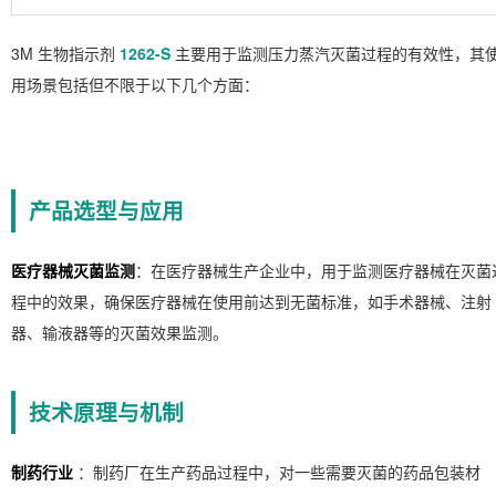
3M 生物指示剂
1262-S
主要用于监测压力蒸汽灭菌过程的有效性，其
用场景包括但不限于以下几个方面：
产品选型与应用
医疗器械灭菌监测
：在医疗器械生产企业中，用于监测医疗器械在灭菌
程中的效果，确保医疗器械在使用前达到无菌标准，如手术器械、注射
器、输液器等的灭菌效果监测。
技术原理与机制
制药行业
：制药厂在生产药品过程中，对一些需要灭菌的药品包装材