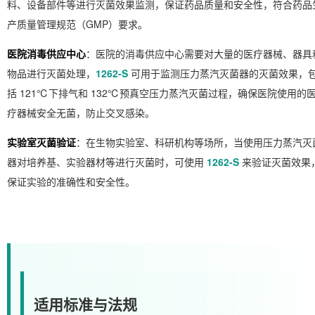
料、设备部件等进行灭菌效果监测，保证药品质量和安全性，符合药品
产质量管理规范（GMP）要求。
医院消毒供应中心
：医院的消毒供应中心需要对大量的医疗器械、器具
物品进行灭菌处理，
1262-S
可用于监测压力蒸汽灭菌器的灭菌效果，
括 121℃下排气和 132℃预真空压力蒸汽灭菌过程，确保医院使用的
疗器械安全无菌，防止交叉感染。
实验室灭菌验证
：在生物实验室、科研机构等场所，当使用压力蒸汽灭
器对培养基、实验器材等进行灭菌时，可使用
1262-S
来验证灭菌效果
保证实验的准确性和安全性。
适用标准与法规