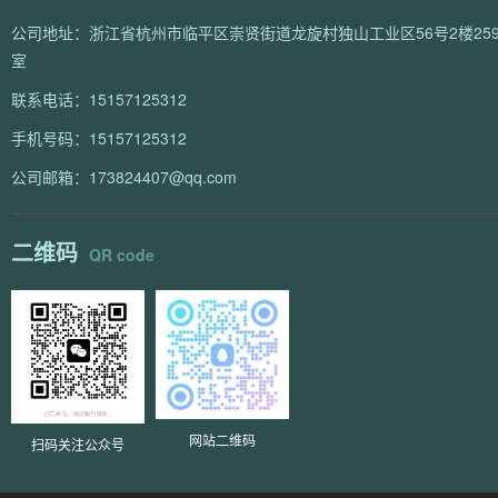
公司地址：浙江省杭州市临平区崇贤街道龙旋村独山工业区56号2楼259
室
联系电话：15157125312
手机号码：15157125312
公司邮箱：173824407@qq.com
二维码
QR code
网站二维码
扫码关注公众号