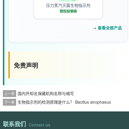
压力蒸汽灭菌生物指示剂
授权经销商
→ 查看全部产品
免责声明
国内外知名保藏机构名称与缩写
上一条
生物指示剂的检测原理是什么？ Bacillus atrophaeus
下一条
联系我们
Contact us