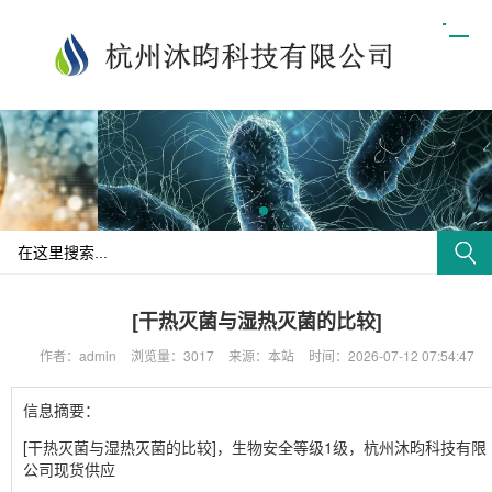
[干热灭菌与湿热灭菌的比较]
作者：admin
浏览量：3017
来源：本站
时间：2026-07-12 07:54:47
信息摘要：
[干热灭菌与湿热灭菌的比较]，生物安全等级1级，杭州沐昀科技有限
公司现货供应