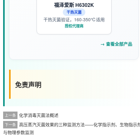
福泽爱斯 H6302K
干热灭菌
干热灭菌验证，160-350℃适用
授权代理商
→ 查看全部产品
免责声明
化学消毒灭菌法概述
上一条
高压蒸汽灭菌效果的三种监测方法——化学指示剂、生物指示
下一条
与物理参数监测