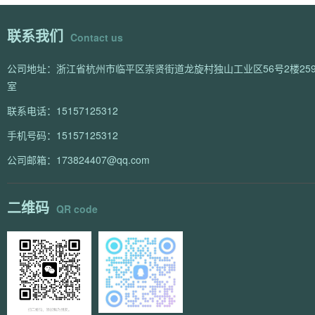
联系我们
Contact us
公司地址：浙江省杭州市临平区崇贤街道龙旋村独山工业区56号2楼259
室
联系电话：15157125312
手机号码：15157125312
公司邮箱：173824407@qq.com
二维码
QR code