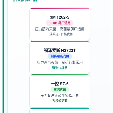
3M 1262-S
>=10⁶ 药厂适用
压力蒸汽灭菌，高菌量药厂适用
正规渠道 · 价格优势
福泽爱斯 H3723T
制药用蒸汽BI
压力蒸汽灭菌，制药行业常用
授权代理商
一控 SZ-6
蒸汽灭菌
压力蒸汽灭菌生物指示剂
授权经销商