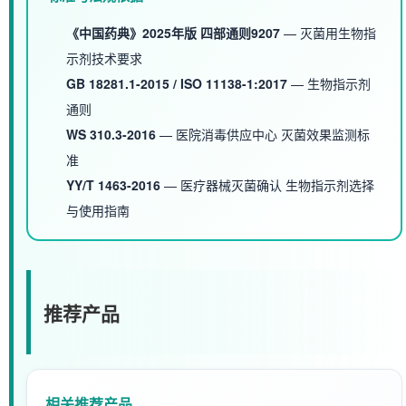
《中国药典》2025年版 四部通则9207
— 灭菌用生物指
示剂技术要求
GB 18281.1-2015 / ISO 11138-1:2017
— 生物指示剂
通则
WS 310.3-2016
— 医院消毒供应中心 灭菌效果监测标
准
YY/T 1463-2016
— 医疗器械灭菌确认 生物指示剂选择
与使用指南
推荐产品
相关推荐产品