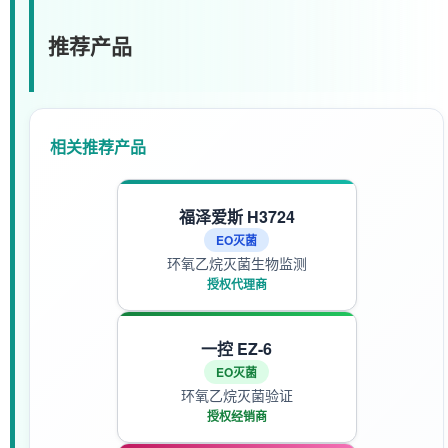
推荐产品
相关推荐产品
福泽爱斯 H3724
EO灭菌
环氧乙烷灭菌生物监测
授权代理商
一控 EZ-6
EO灭菌
环氧乙烷灭菌验证
授权经销商