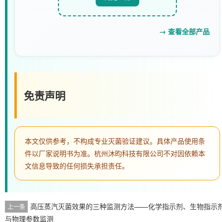
→ 查看全部产品
免责声明
本文仅供参考，不构成专业灭菌验证建议。具体产品使用条
件以厂家说明书为准。杭州沐昀科技有限公司不对因依赖本
文信息导致的任何损失承担责任。
高压蒸汽灭菌效果的三种监测方法——化学指示剂、生物指示
上一条
与物理参数监测