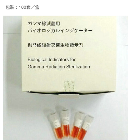
包装∶100套／盒