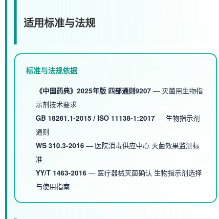
适用标准与法规
标准与法规依据
《中国药典》2025年版 四部通则9207
— 灭菌用生物指
示剂技术要求
GB 18281.1-2015 / ISO 11138-1:2017
— 生物指示剂
通则
WS 310.3-2016
— 医院消毒供应中心 灭菌效果监测标
准
YY/T 1463-2016
— 医疗器械灭菌确认 生物指示剂选择
与使用指南