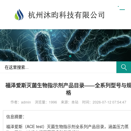
福泽爱斯灭菌生物指示剂产品目录——全系列型号与
格
作者：admin
浏览量：1996
来源：本站
时间：2026-07-12 07:54:47
信息摘要：
福泽爱斯（ACE test）灭菌生物指示剂全系列产品目录，涵盖压力蒸