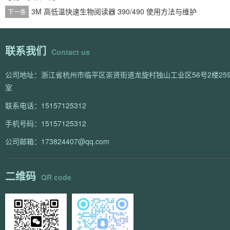
3M 高低温快速生物阅读器 390/490 使用方法与维护
下一条
联系我们
Contact us
公司地址：浙江省杭州市临平区崇贤街道龙旋村独山工业区56号2楼259
室
联系电话：15157125312
手机号码：15157125312
公司邮箱：173824407@qq.com
二维码
QR code