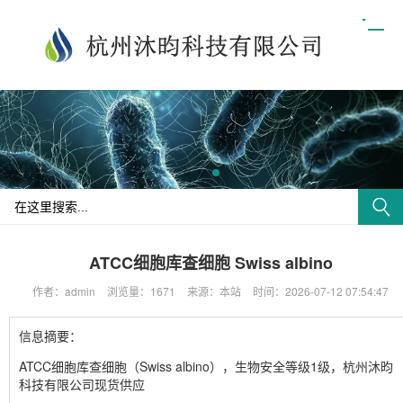
ATCC细胞库查细胞 Swiss albino
作者：admin
浏览量：1671
来源：本站
时间：2026-07-12 07:54:47
信息摘要：
ATCC细胞库查细胞（Swiss albino），生物安全等级1级，杭州沐昀
科技有限公司现货供应