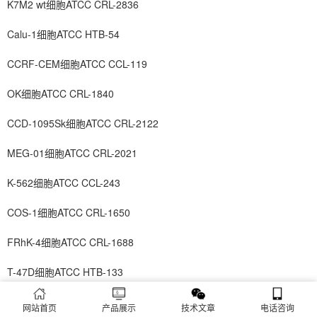
K7M2 wt细胞ATCC CRL-2836
Calu-1细胞ATCC HTB-54
CCRF-CEM细胞ATCC CCL-119
OK细胞ATCC CRL-1840
CCD-1095Sk细胞ATCC CRL-2122
MEG-01细胞ATCC CRL-2021
K-562细胞ATCC CCL-243
COS-1细胞ATCC CRL-1650
FRhK-4细胞ATCC CRL-1688
T-47D细胞ATCC HTB-133
MNNG/HOS Cl #5细胞ATCC CRL-1547
网站首页
产品展示
技术文章
电话咨询