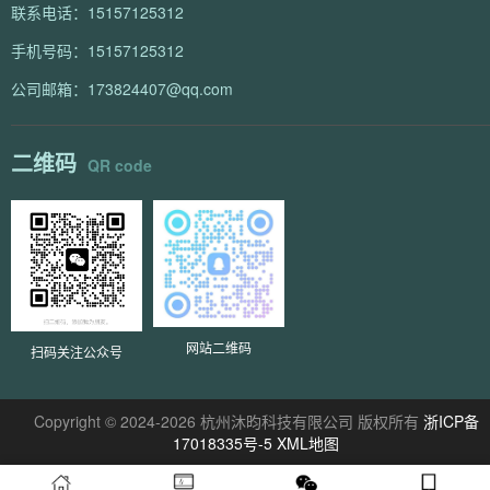
联系电话：15157125312
手机号码：15157125312
公司邮箱：173824407@qq.com
二维码
QR code
网站二维码
扫码关注公众号
Copyright © 2024-2026 杭州沐昀科技有限公司 版权所有
浙ICP备
17018335号-5
XML地图