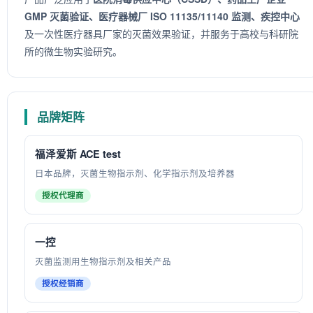
GMP 灭菌验证、医疗器械厂 ISO 11135/11140 监测、疾控中心
及一次性医疗器具厂家的灭菌效果验证，并服务于高校与科研院
所的微生物实验研究。
品牌矩阵
福泽爱斯 ACE test
日本品牌，灭菌生物指示剂、化学指示剂及培养器
授权代理商
一控
灭菌监测用生物指示剂及相关产品
授权经销商