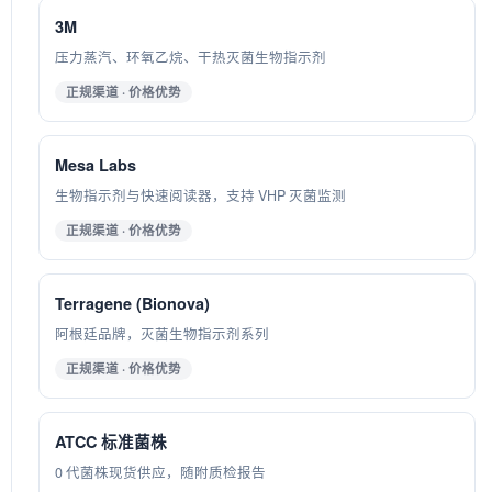
3M
压力蒸汽、环氧乙烷、干热灭菌生物指示剂
正规渠道 · 价格优势
Mesa Labs
生物指示剂与快速阅读器，支持 VHP 灭菌监测
正规渠道 · 价格优势
Terragene (Bionova)
阿根廷品牌，灭菌生物指示剂系列
正规渠道 · 价格优势
ATCC 标准菌株
0 代菌株现货供应，随附质检报告