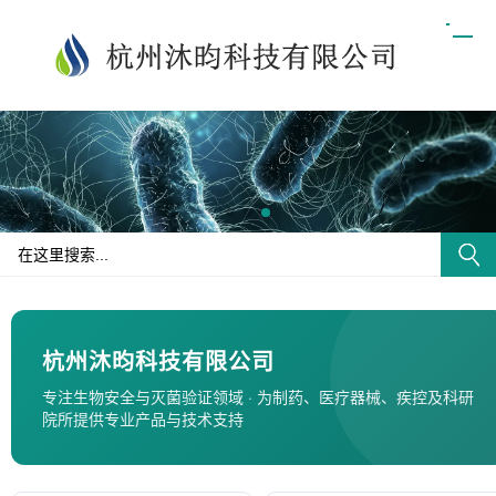
杭州沐昀科技有限公司
专注生物安全与灭菌验证领域 · 为制药、医疗器械、疾控及科研
院所提供专业产品与技术支持