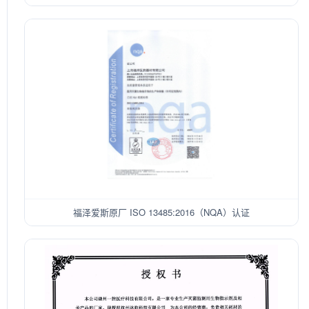
福泽爱斯原厂 ISO 13485:2016（NQA）认证