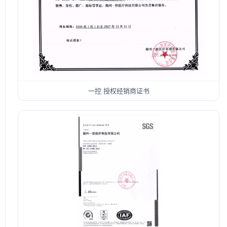
一控 授权经销商证书