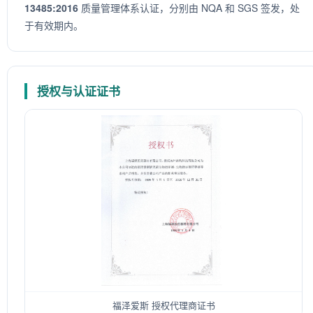
13485:2016
质量管理体系认证，分别由 NQA 和 SGS 签发，处
于有效期内。
授权与认证证书
福泽爱斯 授权代理商证书