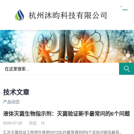
技术文章
产品动态
液体灭菌生物指示剂：灭菌验证新手最常问的6个问题
2026-07-26
浏览：15
汇总灭菌验证工程师在使用H3723L时最常遇到的6个实际问题及解答。