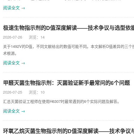
阅读全文 →
极速生物指示剂的D值深度解读——技术争议与选型依
2026-07-26
浏览：14
关于1492V的D值，不同文献给出的数值可能不同。本文解析D值差异的三个
术根源。
阅读全文 →
甲醛灭菌生物指示剂：灭菌验证新手最常问的6个问题
2026-07-25
浏览：10
汇总灭菌验证工程师在使用H6307时最常遇到的6个实际问题及解答。
阅读全文 →
环氧乙烷灭菌生物指示剂的D值深度解读——技术争议