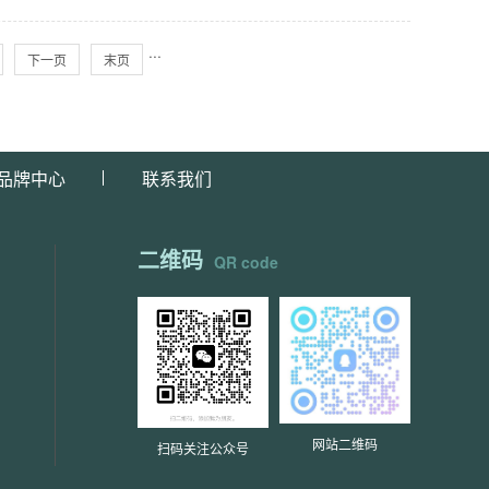
···
下一页
末页
品牌中心
联系我们
二维码
QR code
网站二维码
扫码关注公众号