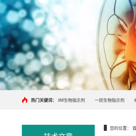
热门关键词：
3M生物指示剂
一控生物指示剂
您的位置：
技术文章