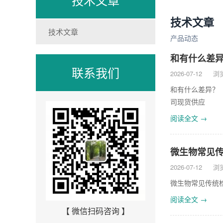
技术文章
技术文章
产品动态
和有什么差异？ S
联系我们
2026-07-12
浏览
和有什么差异？（
司现货供应
阅读全文 →
微生物常见
2026-07-12
浏览
微生物常见传统
阅读全文 →
【 微信扫码咨询 】