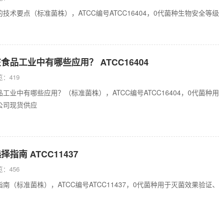
技术要点（标准菌株），ATCC编号ATCC16404，0代菌种生物安全
食品工业中有哪些应用？ ATCC16404
：419
工业中有哪些应用？（标准菌株），ATCC编号ATCC16404，0代菌
公司现货供应
指南 ATCC11437
：456
南（标准菌株），ATCC编号ATCC11437，0代菌种用于灭菌效果验