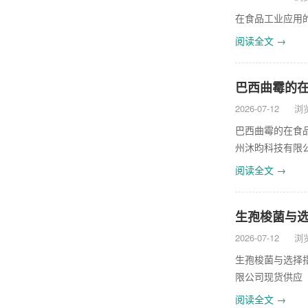
在食品工业应用的
阅读全文 →
巴西曲霉的在
2026-07-12
浏览
巴西曲霉的在食品
州沐昀科技有限
阅读全文 →
生孢梭菌与选择
2026-07-12
浏览
生孢梭菌与选择指
限公司现货供应
阅读全文 →