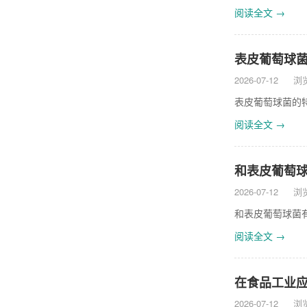
阅读全文 →
表皮葡萄球菌的特性
2026-07-12
浏览
表皮葡萄球菌的特性
阅读全文 →
和表皮葡萄球菌有什
2026-07-12
浏览
和表皮葡萄球菌有什
阅读全文 →
在食品工业应用
2026-07-12
浏览