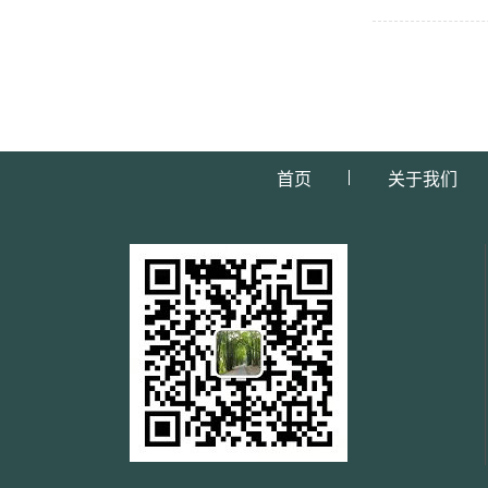
首页
关于我们