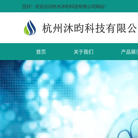
您好！欢迎访问杭州沐昀科技有限公司网站！
首页
关于我们
产品展